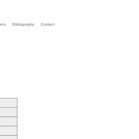
ers
Bibliography
Contact