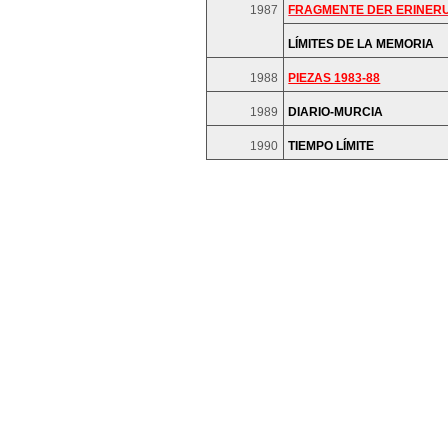
1987
FRAGMENTE DER ERINER
LÍMITES DE LA MEMORIA
1988
PIEZAS 1983-88
1989
DIARIO-MURCIA
1990
TIEMPO LÍMITE