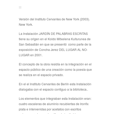
Versión del Instituto Cervantes de New York (2003).
New York.
La Instalación JARDÍN DE PALABRAS ESCRITAS
tiene su origen en el Koldo Mitxelena Kulturunea de
San Sebastián en que se presentó
como parte de la
exposición de Concha Jerez DEL LUGAR AL NO-
LUGAR en 2001.
El concepto de la obra residía en la integración en el
espacio público de una creación como la poesía que
se realiza en el espacio privado.
En el el Instituto Cervantes de Berlín esta Instalación
dialogaba con el espacio contiguo a la biblioteca..
Los elementos que integraban esta Instalación eran:
cuatro escaleras de aluminio recubiertas de Ironfix
plata e intervenidas por acetatos con escritos