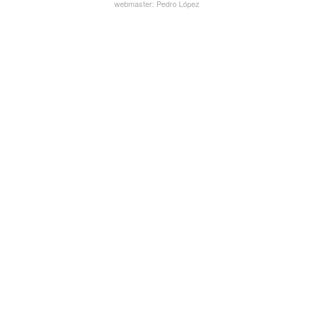
webmaster:
Pedro López