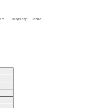
ers
Bibliography
Contact